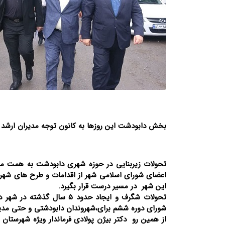
بخش دابودشت این روزها به کانون توجه مدیران ارشد 
تحولات زیربنایی در حوزه شهری دابودشت به همت م
اعضای شورای اسلامی شهر از اقدامات و طرح های شهر
این شهر در مسیر درست قرار بگیرد.
تحولات شگرف و ایجاد حدود
شورای دوره ششم برای،شهروندان دابودشتی و حتی مدی
از همین رو دکتر بیژن پولادی فرماندار ویژه شهرستان