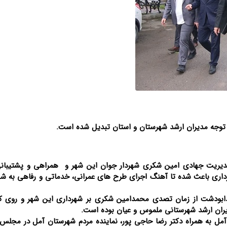
توجه مدیران ارشد شهرستان و استان تبدیل شده است.
دیریت جهادی امین شکری شهردار جوان این شهر و همراهی و پشتیبا
داری باعث شده تا آهنگ اجرای طرح های عمرانی، خدماتی و رفاهی به شه
 ۵ سال گذشته در شهر دابودشت از زمان تصدی محمدامین شکری بر شهرداری این شهر و روی
ران ارشد شهرستانی ملموس و عیان بوده است.
 آمل به همراه دکتر رضا حاجی پور، نماینده مردم شهرستان‌ آمل در مجلس