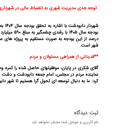
توجه جدی مدیریت شهری به انضباط مالی در شهرداری
درصد از این بودجه به صورت مستقیم به پروژه های عم
شهر است.
**قدردانی از همراهی مسئولان و مردم
آقای شکری در پایان، موفقیتهای حاصل شده را ثمره وح
نماینده مردم در مجلس، امام جمعه دابودشت و دشت س
کرد: ما به دنبال توسعه ای تحول گرا هستیم تا شهر د
ثبت دیدگاه
نام کاربری و موبایل شما منتشر نخواهد شد.