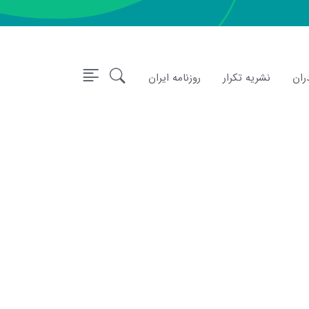
ران
نشریه تکرار
روزنامه ایران