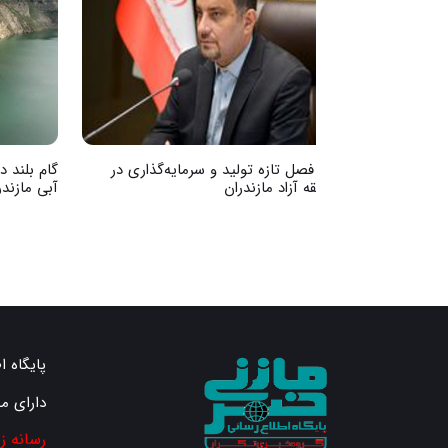
آغاز فصل تازه تولید و سرمایه‌گذاری در
گام بلند 
منطقه آزاد مازندران
آبی مازندر
پایگاه ا
دارای م
رسانه ز