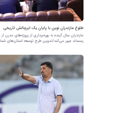
طلوع مازندران نوین با پایان یک ابرچالش تاریخی
مازندران سال آینده با بهره‌برداری از پروژه‌های مدرن از 
پسماند عبور می‌کند/تدوین طرح توسعه استان‌های شما