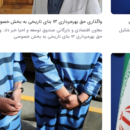
واگذاری حق بهره‌برداری 13 بنای تاریخی به بخش خصوصی
تشکیل
معاون اقتصادی و بازرگانی صندوق توسعه و احیا خبر داد: و
حق بهره‌برداری 13 بنای تاریخی به بخش خصوصی