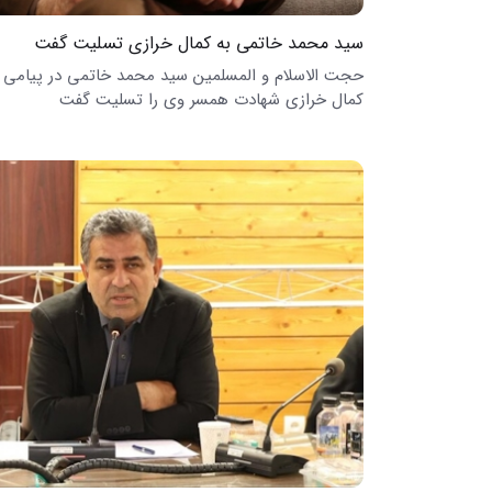
سید محمد خاتمی به کمال خرازی تسلیت گفت
حجت الاسلام و المسلمین سید محمد خاتمی در پیامی 
کمال خرازی شهادت همسر وی را تسلیت گفت