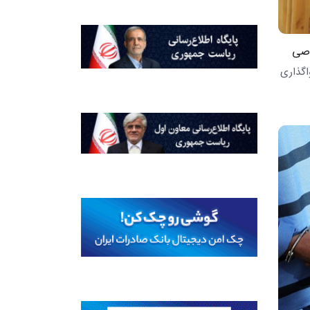
اگذاری