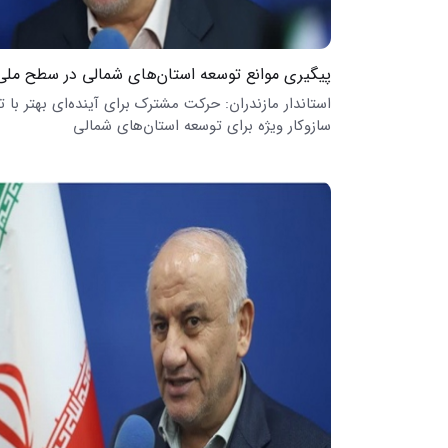
پیگیری موانع توسعه استان‌های شمالی در سطح ملی
استاندار مازندران: حرکت مشترک برای آینده‌ای بهتر با 
سازوکار ویژه برای توسعه استان‌های شمالی