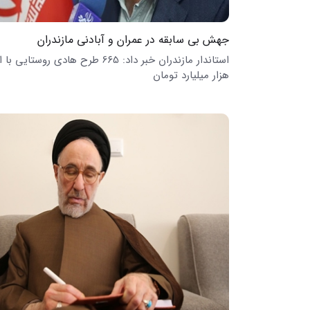
جهش بی سابقه در عمران و آبادنی مازندران
استاندار مازندران خبر داد: 6۶5 طرح هادی روستا
هزار میلیارد تومان