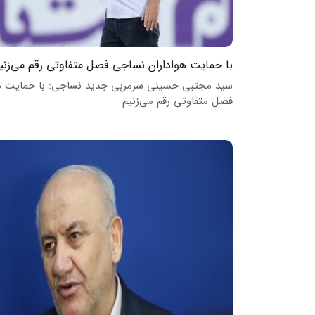
با حمایت هواداران نساجی فصل متفاوتی رقم می‌زنی
سید مجتبی حسینی سرمربی جدید نساجی: با حمایت هو
فصل متفاوتی رقم می‌زنیم