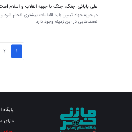
علی بابائی: جنگ، جنگ با جبهه انقلاب و اسلام است
در حوزه جهاد تبیین باید اقدامات بیشتری انجام شود و
ضعف‌هایی در این زمینه وجود دارد
2
1
پایگاه ا
دارای م
رسانه ز