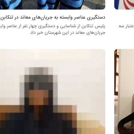
دستگیری عناصر وابسته به جریان‌های معاند در تنکابن
یی با اعتبار سه
پلیس تنکابن از شناسایی و دستگیری چهار نفر از عناصر واب
جریان‌های معاند در این شهرستان خبر داد