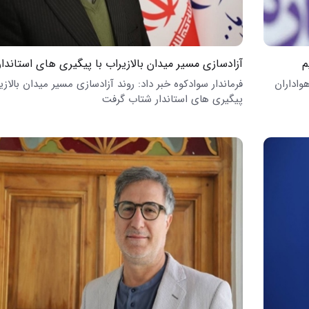
م
آزادسازی مسیر میدان بالازیراب با پیگیری های استاندار
اداران
فرماندار سوادکوه خبر داد: روند آزادسازی مسیر میدان بالازی
پیگیری های استاندار شتاب گرفت