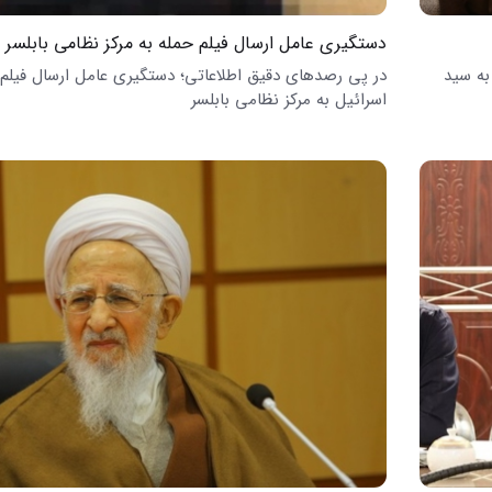
دستگیری عامل ارسال فیلم حمله به مرکز نظامی بابلسر
به سید
در پی رصدهای دقیق اطلاعاتی؛ دستگیری عامل ارسال فیلم
اسرائیل به مرکز نظامی بابلسر