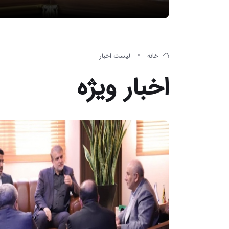
خانه
لیست اخبار
اخبار ویژه