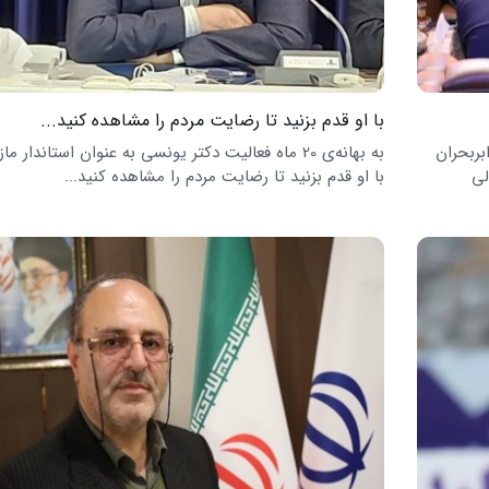
با او قدم بزنید تا رضایت مردم را مشاهده کنید...
ابربحران
به بهانه‌ی 20 ماه فعالیت دکتر یونسی به عنوان استاندار ما
لی
با او قدم بزنید تا رضایت مردم را مشاهده کنید...