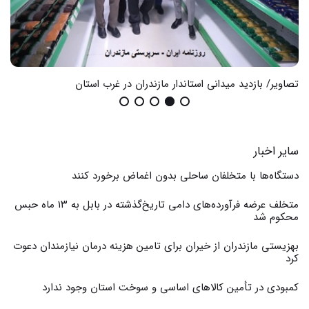
تصاویر/ بازدید میدانی استاندار مازندران در غرب استان
گزا
سایر اخبار
دستگاه‌ها با متخلفان ساحلی بدون اغماض برخورد کنند
متخلف عرضه فرآورده‌های دامی تاریخ‌گذشته در بابل به ۱۳ ماه حبس
محکوم شد
بهزیستی مازندران از خیران برای تامین هزینه درمان نیازمندان دعوت
کرد
کمبودی در تأمین کالاهای اساسی و سوخت استان وجود ندارد