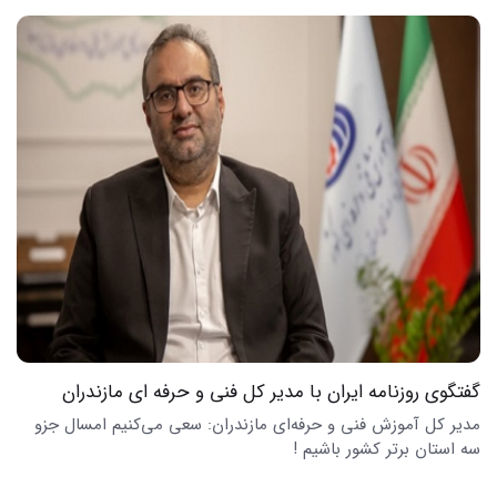
گفتگوی روزنامه ایران با مدیر کل فنی و حرفه ای مازندران
مدیر کل آموزش فنی و حرفه‌ای مازندران: سعی می‌کنیم امسال جزو
سه استان برتر کشور باشیم !