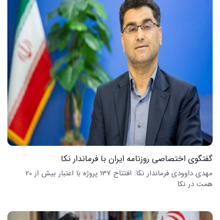
گفتگوی اختصاصی روزنامه ایران با فرماندار نکا
مهدی داوودی فرماندار نکا: افتتاح 137 پروژه با اعتبار بیش از 20
همت در نکا