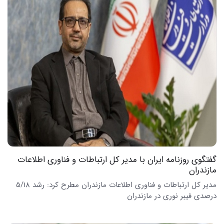
گفتگوی روزنامه ایران با مدیر کل ارتباطات و فناوری اطلاعات
مازندران
مدیر کل ارتباطات و فناوری اطلاعات مازندران مطرح کرد: رشد 5/18
درصدی فیبر نوری در مازندران