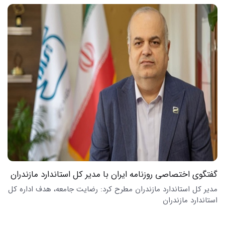
گفتگوی اختصاصی روزنامه ایران با مدیر کل استاندارد مازندران
مدیر کل استاندارد مازندران مطرح کرد: رضایت جامعه، هدف اداره کل
استاندارد مازندران