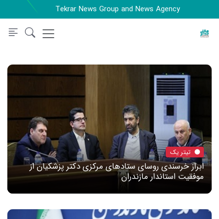
Tekrar News Group and News Agency
تیتر یک
ابراز خرسندی روسای ستادهای مرکزی دکتر پزشکیان از
موفقیت استاندار مازندران