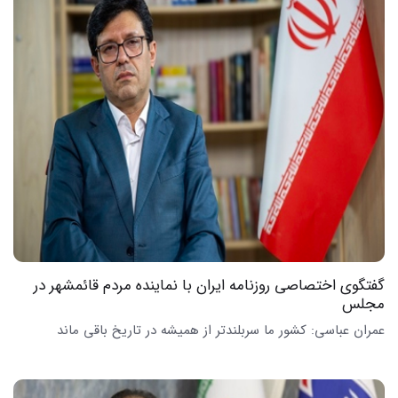
گفتگوی اختصاصی روزنامه ایران با نماینده مردم قائمشهر در
مجلس
عمران عباسی: کشور ما سربلندتر از همیشه در تاریخ باقی ماند