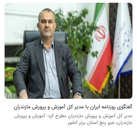
گفتگوی روزنامه ایران با مدیر کل آموزش و پرورش مازندران
مدیر کل آموزش و پرورش مازندران مطرح کرد: آموزش و پرورش
مازندران، جزو پنج استان برتر کشور