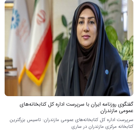
گفتگوی روزنامه ایران با سرپرست اداره کل کتابخانه‌های
عمومی مازندران
سرپرست اداره کل کتابخانه‌های عمومی مازندران: تاسیس بزرگترین
کتابخانه مرکزی مازندران در ساری