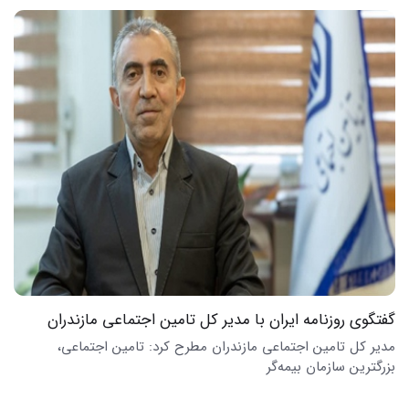
گفتگوی روزنامه ایران با مدیر کل تامین اجتماعی مازندران
مدیر کل تامین اجتماعی مازندران مطرح کرد: تامین اجتماعی،
بزرگترین سازمان بیمه‌گر