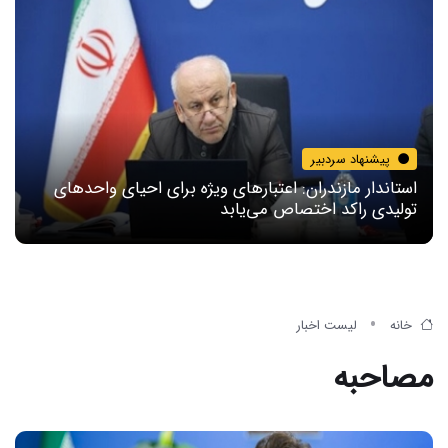
پیشنهاد سردبیر
استاندار مازندران: اعتبارهای ویژه برای احیای واحدهای
تولیدی راکد اختصاص می‌یابد
خانه
لیست اخبار
مصاحبه